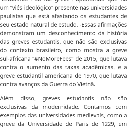
um “viés ideológico” presente nas universidades
paulistas que está afastando os estudantes de
seu estado natural de estudo. -Essas afirmações
demonstram um desconhecimento da história
das greves estudantis, que não são exclusivas
do contexto brasileiro, como mostra a greve
sul-africana “#NoMoreFees” de 2015, que lutava
contra o aumento das taxas acadêmicas, e a
greve estudantil americana de 1970, que lutava
contra avanços da Guerra do Vietnã.
Além disso, greves estudantis não são
exclusivas da modernidade. Contamos com
exemplos das universidades medievais, como a
greve da Universidade de Paris de 1229, em