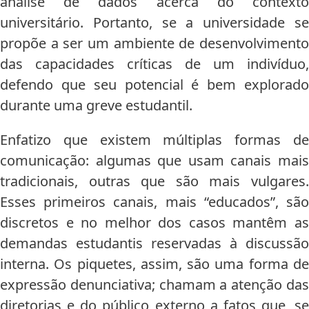
análise de dados acerca do contexto
universitário. Portanto, se a universidade se
propõe a ser um ambiente de desenvolvimento
das capacidades críticas de um indivíduo,
defendo que seu potencial é bem explorado
durante uma greve estudantil.
Enfatizo que existem múltiplas formas de
comunicação: algumas que usam canais mais
tradicionais, outras que são mais vulgares.
Esses primeiros canais, mais “educados”, são
discretos e no melhor dos casos mantêm as
demandas estudantis reservadas à discussão
interna. Os piquetes, assim, são uma forma de
expressão denunciativa; chamam a atenção das
diretorias e do público externo a fatos que, se