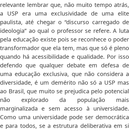
relevante lembrar que, não muito tempo atrás,
a USP era uma exclusividade de uma elite
paulista, até chegar o “discurso carregado de
ideologia” ao qual o professor se refere. A luta
pela educação existe pois se reconhece o poder
transformador que ela tem, mas que só é pleno
quando há acessibilidade e qualidade. Por isso
defendo que qualquer debate em defesa de
uma educação exclusiva, que não considera a
diversidade, é um demérito não só a USP mas
ao Brasil, que muito se prejudica pelo potencial
não explorado da população mais
marginalizada e sem acesso à universidade.
Como uma universidade pode ser democrática
e para todos, se a estrutura deliberativa em si