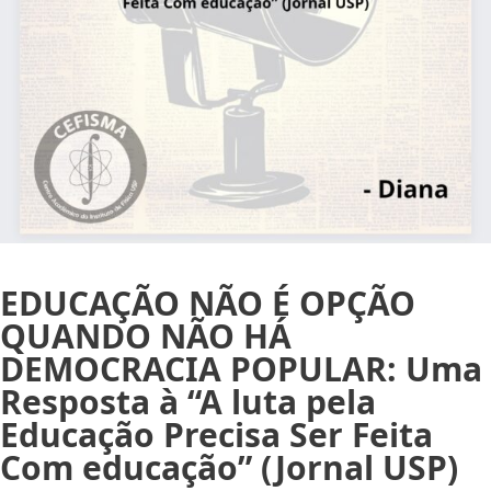
EDUCAÇÃO NÃO É OPÇÃO
QUANDO NÃO HÁ
DEMOCRACIA POPULAR: Uma
Resposta à “A luta pela
Educação Precisa Ser Feita
Com educação” (Jornal USP)