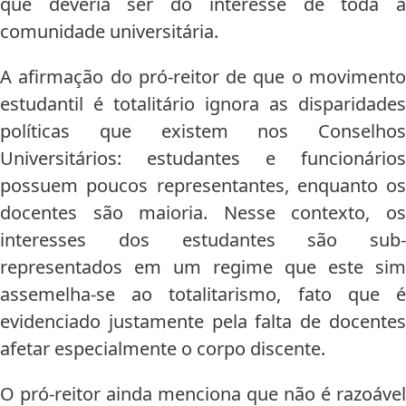
que deveria ser do interesse de toda a
comunidade universitária.
A afirmação do pró-reitor de que o movimento
estudantil é totalitário ignora as disparidades
políticas que existem nos Conselhos
Universitários: estudantes e funcionários
possuem poucos representantes, enquanto os
docentes são maioria. Nesse contexto, os
interesses dos estudantes são sub-
representados em um regime que este sim
assemelha-se ao totalitarismo, fato que é
evidenciado justamente pela falta de docentes
afetar especialmente o corpo discente.
O pró-reitor ainda menciona que não é razoável