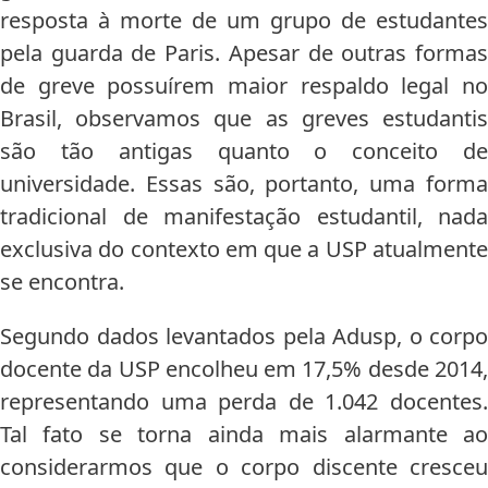
resposta à morte de um grupo de estudantes
pela guarda de Paris. Apesar de outras formas
de greve possuírem maior respaldo legal no
Brasil, observamos que as greves estudantis
são tão antigas quanto o conceito de
universidade. Essas são, portanto, uma forma
tradicional de manifestação estudantil, nada
exclusiva do contexto em que a USP atualmente
se encontra.
Segundo dados levantados pela Adusp, o corpo
docente da USP encolheu em 17,5% desde 2014,
representando uma perda de 1.042 docentes.
Tal fato se torna ainda mais alarmante ao
considerarmos que o corpo discente cresceu