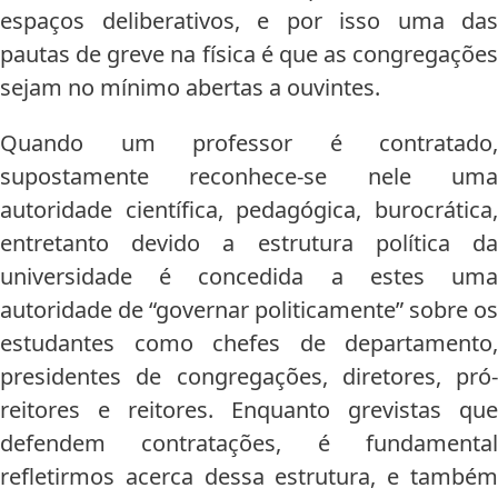
espaços deliberativos, e por isso uma das
pautas de greve na física é que as congregações
sejam no mínimo abertas a ouvintes.
Quando um professor é contratado,
supostamente reconhece-se nele uma
autoridade científica, pedagógica, burocrática,
entretanto devido a estrutura política da
universidade é concedida a estes uma
autoridade de “governar politicamente” sobre os
estudantes como chefes de departamento,
presidentes de congregações, diretores, pró-
reitores e reitores. Enquanto grevistas que
defendem contratações, é fundamental
refletirmos acerca dessa estrutura, e também