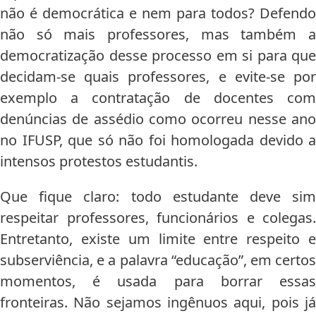
não é democrática e nem para todos? Defendo
não só mais professores, mas também a
democratização desse processo em si para que
decidam-se quais professores, e evite-se por
exemplo a contratação de docentes com
denúncias de assédio como ocorreu nesse ano
no IFUSP, que só não foi homologada devido a
intensos protestos estudantis.
Que fique claro: todo estudante deve sim
respeitar professores, funcionários e colegas.
Entretanto, existe um limite entre respeito e
subserviência, e a palavra “educação”, em certos
momentos, é usada para borrar essas
fronteiras. Não sejamos ingênuos aqui, pois já