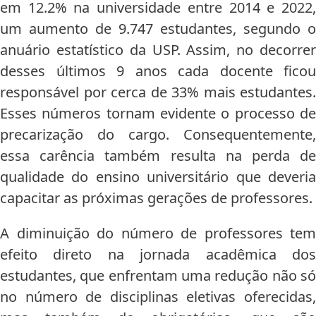
em 12.2% na universidade entre 2014 e 2022,
um aumento de 9.747 estudantes, segundo o
anuário estatístico da USP. Assim, no decorrer
desses últimos 9 anos cada docente ficou
responsável por cerca de 33% mais estudantes.
Esses números tornam evidente o processo de
precarização do cargo. Consequentemente,
essa carência também resulta na perda de
qualidade do ensino universitário que deveria
capacitar as próximas gerações de professores.
A diminuição do número de professores tem
efeito direto na jornada acadêmica dos
estudantes, que enfrentam uma redução não só
no número de disciplinas eletivas oferecidas,