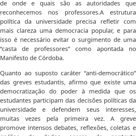
de onde e quais são as autoridades que
reconhecemos nos professores.A estrutura
política da universidade precisa refletir com
mais clareza uma democracia popular, e para
isso é necessário evitar o surgimento de uma
“casta de professores” como apontada no
Manifesto de Córdoba.
Quanto ao suposto caráter “anti-democrático”
das greves estudantis, afirmo que existe uma
democratização do poder à medida que os
estudantes participam das decisões políticas da
universidade e defendem seus interesses,
muitas vezes pela primeira vez. A greve
promove intensos debates, reflexões, coletas e