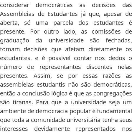
considerar democráticas as decisões das
Assembleias de Estudantes já que, apesar de
aberta, só uma parcela dos estudantes é
presente. Por outro lado, as comissões de
graduação da universidade são fechadas,
tomam decisões que afetam diretamente os
estudantes, e é possível contar nos dedos o
número de representantes discentes nelas
presentes. Assim, se por essas razões as
assembleias estudantis não são democráticas,
então a conclusão lógica é que as congregações
são tiranas. Para que a universidade seja um
ambiente de democracia popular é fundamental
que toda a comunidade universitária tenha seus
interesses devidamente representados nos