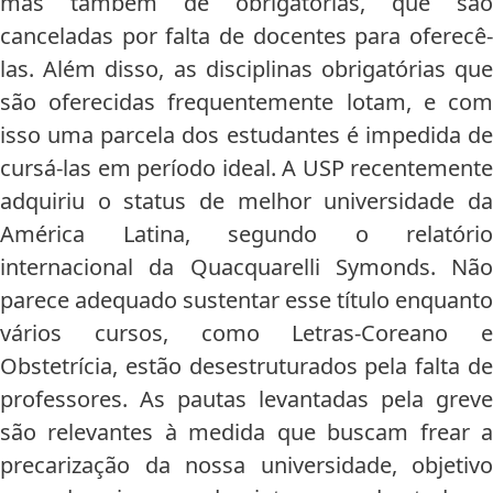
mas também de obrigatórias, que são
canceladas por falta de docentes para oferecê-
las. Além disso, as disciplinas obrigatórias que
são oferecidas frequentemente lotam, e com
isso uma parcela dos estudantes é impedida de
cursá-las em período ideal. A USP recentemente
adquiriu o status de melhor universidade da
América Latina, segundo o relatório
internacional da Quacquarelli Symonds. Não
parece adequado sustentar esse título enquanto
vários cursos, como Letras-Coreano e
Obstetrícia, estão desestruturados pela falta de
professores. As pautas levantadas pela greve
são relevantes à medida que buscam frear a
precarização da nossa universidade, objetivo