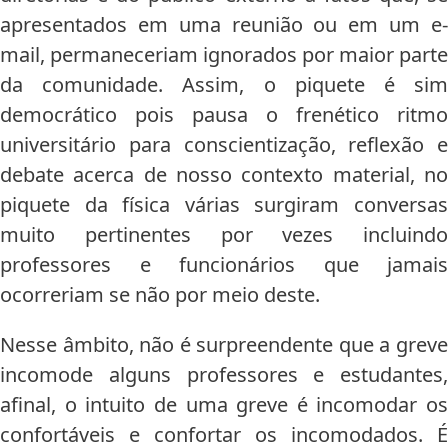
apresentados em uma reunião ou em um e-
mail, permaneceriam ignorados por maior parte
da comunidade. Assim, o piquete é sim
democrático pois pausa o frenético ritmo
universitário para conscientização, reflexão e
debate acerca de nosso contexto material, no
piquete da física várias surgiram conversas
muito pertinentes por vezes incluindo
professores e funcionários que jamais
ocorreriam se não por meio deste.
Nesse âmbito, não é surpreendente que a greve
incomode alguns professores e estudantes,
afinal, o intuito de uma greve é incomodar os
confortáveis e confortar os incomodados. É