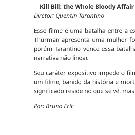
Kill Bill: the Whole Bloody Affair
Diretor: Quentin Tarantino
Esse filme é uma batalha entre a e
Thurman apresenta uma mulher fort
porém Tarantino vence essa batalh
narrativa não linear.
Seu caráter expositivo impede o f
um filme, banido da história e mort
significado reside no que se vê, mas
Por: Bruno Eric