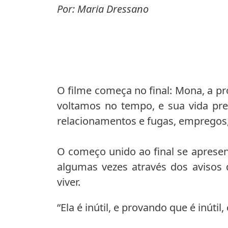
Por: Maria Dressano
O filme começa no final: Mona, a p
voltamos no tempo, e sua vida pre
relacionamentos e fugas, empregos, 
O começo unido ao final se aprese
algumas vezes através dos avisos 
viver.
“Ela é inútil, e provando que é inútil