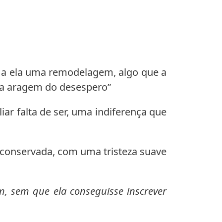
 a ela uma remodelagem, algo que a
ra aragem do desespero”
r falta de ser, uma indiferença que
s conservada, com uma tristeza suave
, sem que ela conseguisse inscrever