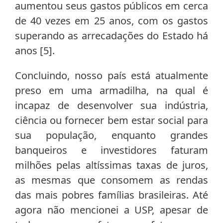
aumentou seus gastos públicos em cerca
de 40 vezes em 25 anos, com os gastos
superando as arrecadações do Estado há
anos [5].
Concluindo, nosso país está atualmente
preso em uma armadilha, na qual é
incapaz de desenvolver sua indústria,
ciência ou fornecer bem estar social para
sua população, enquanto grandes
banqueiros e investidores faturam
milhões pelas altíssimas taxas de juros,
as mesmas que consomem as rendas
das mais pobres famílias brasileiras. Até
agora não mencionei a USP, apesar de