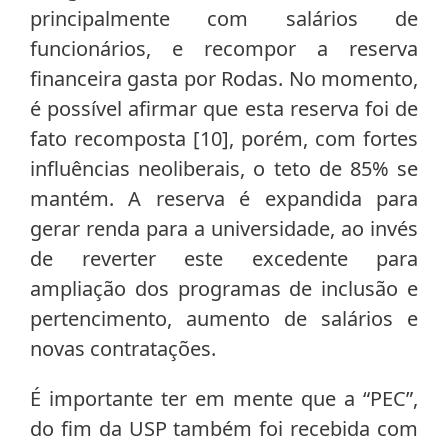
principalmente com salários de
funcionários, e recompor a reserva
financeira gasta por Rodas. No momento,
é possível afirmar que esta reserva foi de
fato recomposta [10], porém, com fortes
influências neoliberais, o teto de 85% se
mantém. A reserva é expandida para
gerar renda para a universidade, ao invés
de reverter este excedente para
ampliação dos programas de inclusão e
pertencimento, aumento de salários e
novas contratações.
É importante ter em mente que a “PEC”,
do fim da USP também foi recebida com