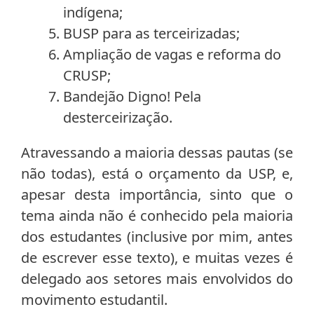
indígena;
BUSP para as terceirizadas;
Ampliação de vagas e reforma do
CRUSP;
Bandejão Digno! Pela
desterceirização.
Atravessando a maioria dessas pautas (se
não todas), está o orçamento da USP, e,
apesar desta importância, sinto que o
tema ainda não é conhecido pela maioria
dos estudantes (inclusive por mim, antes
de escrever esse texto), e muitas vezes é
delegado aos setores mais envolvidos do
movimento estudantil.