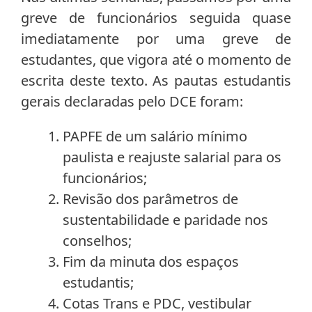
greve de funcionários seguida quase
imediatamente por uma greve de
estudantes, que vigora até o momento de
escrita deste texto. As pautas estudantis
gerais declaradas pelo DCE foram:
PAPFE de um salário mínimo
paulista e reajuste salarial para os
funcionários;
Revisão dos parâmetros de
sustentabilidade e paridade nos
conselhos;
Fim da minuta dos espaços
estudantis;
Cotas Trans e PDC, vestibular