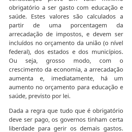
obrigatório a ser gasto com educação e
saúde. Estes valores são calculados a
partir de uma porcentagem da
arrecadação de impostos, e devem ser
incluídos no orçamento da união (o nível
federal), dos estados e dos municípios.
Ou seja, grosso modo, com o
crescimento da economia, a arrecadação
aumenta e, imediatamente, há um
aumento no orçamento para educação e
saúde, previsto por lei.
Dada a regra que tudo que é obrigatório
deve ser pago, os governos tinham certa
liberdade para gerir os demais gastos.