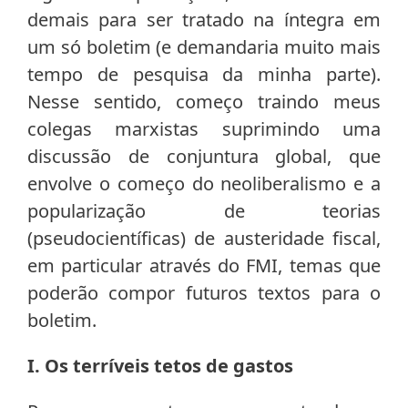
demais para ser tratado na íntegra em
um só boletim (e demandaria muito mais
tempo de pesquisa da minha parte).
Nesse sentido, começo traindo meus
colegas marxistas suprimindo uma
discussão de conjuntura global, que
envolve o começo do neoliberalismo e a
popularização de teorias
(pseudocientíficas) de austeridade fiscal,
em particular através do FMI, temas que
poderão compor futuros textos para o
boletim.
I. Os terríveis tetos de gastos