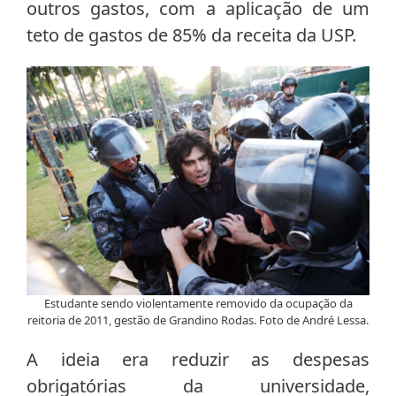
outros gastos, com a aplicação de um
teto de gastos de 85% da receita da USP.
Estudante sendo violentamente removido da ocupação da
reitoria de 2011, gestão de Grandino Rodas. Foto de André Lessa.
A ideia era reduzir as despesas
obrigatórias da universidade,