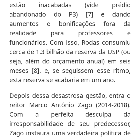
estão inacabadas (vide prédio
abandonado do P3) [7] e dando
aumentos e bonificações fora da
realidade para professores e
funcionários. Com isso, Rodas consumiu
cerca de 1.3 bilhão da reserva da USP (ou
seja, além do orçamento anual) em seis
meses [8], e, se seguissem esse ritmo,
esta reserva se acabaria em um ano.
Depois dessa desastrosa gestão, entra o
reitor Marco Antônio Zago (2014-2018).
Com a perfeita desculpa da
irresponsabilidade de seu predecessor,
Zago instaura uma verdadeira política de