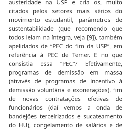
austeridade na USP e cria os, muito
citados pelos setores mais sérios do
movimento estudantil, parâmetros de
sustentabilidade (que recomendo que
todos leiam na íntegra, veja [9]), também
apelidados de “PEC do fim da USP”, em
referência à PEC de Temer. E no que
consistia essa “PEC”? Efetivamente,
programas de demissão em massa
(através de programas de incentivo à
demissão voluntária e exonerações), fim
de novas contratações efetivas de
funcionários (daí vemos a onda de
bandejões terceirizados e sucateamento
do HU), congelamento de salários e de