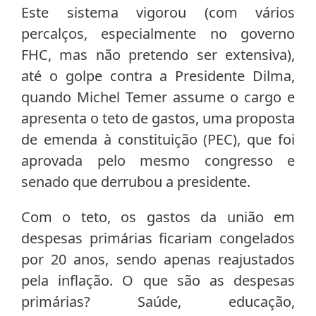
Este sistema vigorou (com vários
percalços, especialmente no governo
FHC, mas não pretendo ser extensiva),
até o golpe contra a Presidente Dilma,
quando Michel Temer assume o cargo e
apresenta o teto de gastos, uma proposta
de emenda à constituição (PEC), que foi
aprovada pelo mesmo congresso e
senado que derrubou a presidente.
Com o teto, os gastos da união em
despesas primárias ficariam congelados
por 20 anos, sendo apenas reajustados
pela inflação. O que são as despesas
primárias? Saúde, educação,