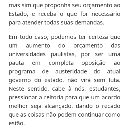
mas sim que proponha seu orçamento ao
Estado, e receba o que for necessário
para atender todas suas demandas.
Em todo caso, podemos ter certeza que
um aumento do orçamento das
universidades paulistas, por ser uma
pauta em completa oposição ao
programa de austeridade do atual
governo do estado, não virá sem luta.
Neste sentido, cabe à nós, estudantes,
pressionar a reitoria para que um acordo
melhor seja alcançado, dando o recado
que as coisas não podem continuar como
estão.