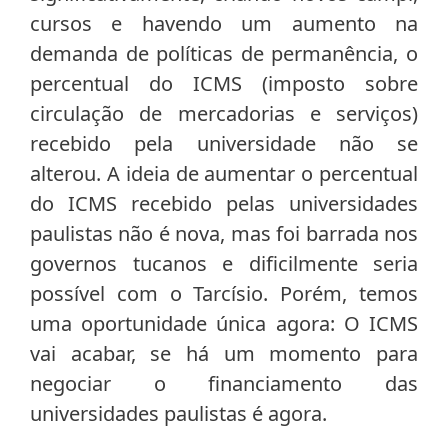
cursos e havendo um aumento na
demanda de políticas de permanência, o
percentual do ICMS (imposto sobre
circulação de mercadorias e serviços)
recebido pela universidade não se
alterou. A ideia de aumentar o percentual
do ICMS recebido pelas universidades
paulistas não é nova, mas foi barrada nos
governos tucanos e dificilmente seria
possível com o Tarcísio. Porém, temos
uma oportunidade única agora: O ICMS
vai acabar, se há um momento para
negociar o financiamento das
universidades paulistas é agora.