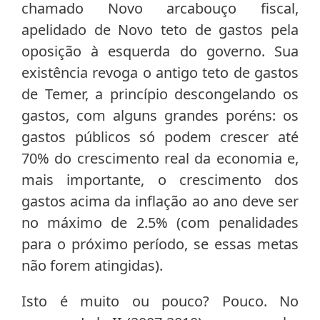
chamado Novo arcabouço fiscal,
apelidado de Novo teto de gastos pela
oposição à esquerda do governo. Sua
existência revoga o antigo teto de gastos
de Temer, a princípio descongelando os
gastos, com alguns grandes poréns: os
gastos públicos só podem crescer até
70% do crescimento real da economia e,
mais importante, o crescimento dos
gastos acima da inflação ao ano deve ser
no máximo de 2.5% (com penalidades
para o próximo período, se essas metas
não forem atingidas).
Isto é muito ou pouco? Pouco. No