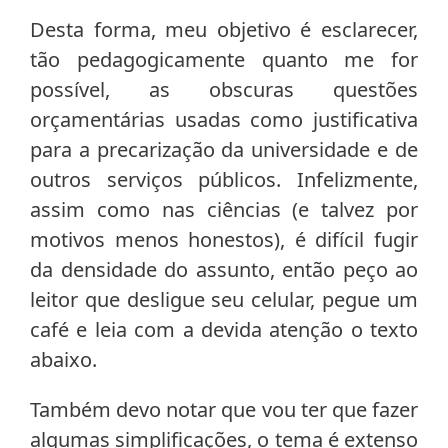
Desta forma, meu objetivo é esclarecer,
tão pedagogicamente quanto me for
possível, as obscuras questões
orçamentárias usadas como justificativa
para a precarização da universidade e de
outros serviços públicos. Infelizmente,
assim como nas ciências (e talvez por
motivos menos honestos), é difícil fugir
da densidade do assunto, então peço ao
leitor que desligue seu celular, pegue um
café e leia com a devida atenção o texto
abaixo.
Também devo notar que vou ter que fazer
algumas simplificações, o tema é extenso