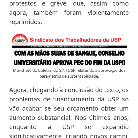
protestos e greve, que, assim como
agora, também foram violentamente
reprimidos.
Manchete do boletim do SINTUSP relatando a aprovação dos
parâmetros de sustentabilidade.
Agora, chegando à conclusão do texto, os
problemas de financiamento da USP só
vão acabar se seu orçamento obter um
aumento substancial. Nos últimos anos,
enquanto a USP se expandiu
significativamente, criando novos campi,