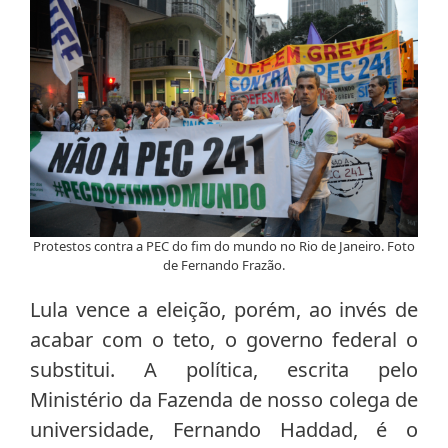
Protestos contra a PEC do fim do mundo no Rio de Janeiro. Foto
de Fernando Frazão.
Lula vence a eleição, porém, ao invés de
acabar com o teto, o governo federal o
substitui. A política, escrita pelo
Ministério da Fazenda de nosso colega de
universidade, Fernando Haddad, é o