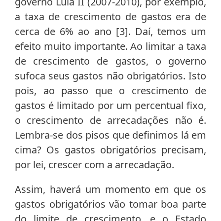
governo Lula II (2007-2010), por exemplo,
a taxa de crescimento de gastos era de
cerca de 6% ao ano [3]. Daí, temos um
efeito muito importante. Ao limitar a taxa
de crescimento de gastos, o governo
sufoca seus gastos não obrigatórios. Isto
pois, ao passo que o crescimento de
gastos é limitado por um percentual fixo,
o crescimento de arrecadações não é.
Lembra-se dos pisos que definimos lá em
cima? Os gastos obrigatórios precisam,
por lei, crescer com a arrecadação.
Assim, haverá um momento em que os
gastos obrigatórios vão tomar boa parte
do limite de crescimento, e o Estado