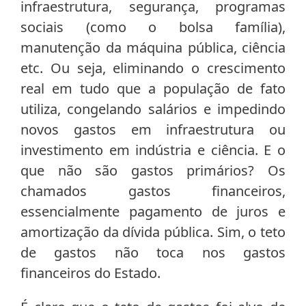
infraestrutura, segurança, programas
sociais (como o bolsa família),
manutenção da máquina pública, ciência
etc. Ou seja, eliminando o crescimento
real em tudo que a população de fato
utiliza, congelando salários e impedindo
novos gastos em infraestrutura ou
investimento em indústria e ciência. E o
que não são gastos primários? Os
chamados gastos financeiros,
essencialmente pagamento de juros e
amortização da dívida pública. Sim, o teto
de gastos não toca nos gastos
financeiros do Estado.