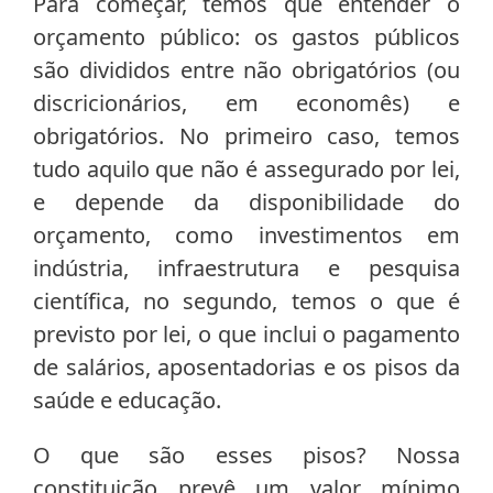
Para começar, temos que entender o
orçamento público: os gastos públicos
são divididos entre não obrigatórios (ou
discricionários, em economês) e
obrigatórios. No primeiro caso, temos
tudo aquilo que não é assegurado por lei,
e depende da disponibilidade do
orçamento, como investimentos em
indústria, infraestrutura e pesquisa
científica, no segundo, temos o que é
previsto por lei, o que inclui o pagamento
de salários, aposentadorias e os pisos da
saúde e educação.
O que são esses pisos? Nossa
constituição prevê um valor mínimo