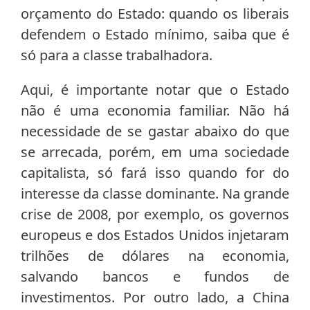
orçamento do Estado: quando os liberais
defendem o Estado mínimo, saiba que é
só para a classe trabalhadora.
Aqui, é importante notar que o Estado
não é uma economia familiar. Não há
necessidade de se gastar abaixo do que
se arrecada, porém, em uma sociedade
capitalista, só fará isso quando for do
interesse da classe dominante. Na grande
crise de 2008, por exemplo, os governos
europeus e dos Estados Unidos injetaram
trilhões de dólares na economia,
salvando bancos e fundos de
investimentos. Por outro lado, a China