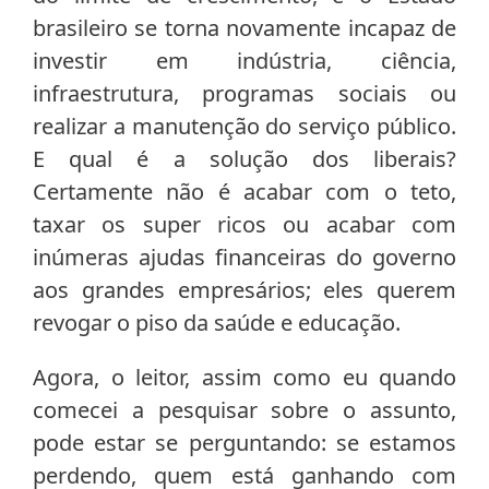
brasileiro se torna novamente incapaz de
investir em indústria, ciência,
infraestrutura, programas sociais ou
realizar a manutenção do serviço público.
E qual é a solução dos liberais?
Certamente não é acabar com o teto,
taxar os super ricos ou acabar com
inúmeras ajudas financeiras do governo
aos grandes empresários; eles querem
revogar o piso da saúde e educação.
Agora, o leitor, assim como eu quando
comecei a pesquisar sobre o assunto,
pode estar se perguntando: se estamos
perdendo, quem está ganhando com