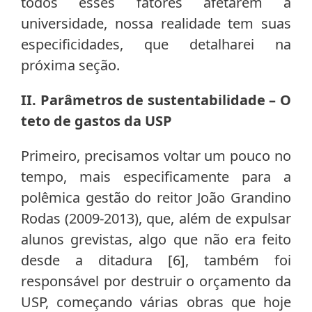
todos esses fatores afetarem a
universidade, nossa realidade tem suas
especificidades, que detalharei na
próxima seção.
II. Parâmetros de sustentabilidade – O
teto de gastos da USP
Primeiro, precisamos voltar um pouco no
tempo, mais especificamente para a
polêmica gestão do reitor João Grandino
Rodas (2009-2013), que, além de expulsar
alunos grevistas, algo que não era feito
desde a ditadura [6], também foi
responsável por destruir o orçamento da
USP, começando várias obras que hoje