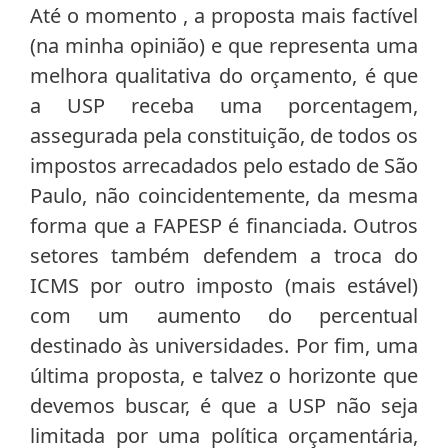
Até o momento , a proposta mais factível
(na minha opinião) e que representa uma
melhora qualitativa do orçamento, é que
a USP receba uma porcentagem,
assegurada pela constituição, de todos os
impostos arrecadados pelo estado de São
Paulo, não coincidentemente, da mesma
forma que a FAPESP é financiada. Outros
setores também defendem a troca do
ICMS por outro imposto (mais estável)
com um aumento do percentual
destinado às universidades. Por fim, uma
última proposta, e talvez o horizonte que
devemos buscar, é que a USP não seja
limitada por uma política orçamentária,