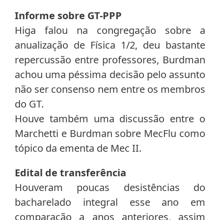
Informe sobre GT-PPP
Higa falou na congregação sobre a
anualização de Física 1/2, deu bastante
repercussão entre professores, Burdman
achou uma péssima decisão pelo assunto
não ser consenso nem entre os membros
do GT.
Houve também uma discussão entre o
Marchetti e Burdman sobre MecFlu como
tópico da ementa de Mec II.
Edital de transferência
Houveram poucas desistências do
bacharelado integral esse ano em
comparação a anos anteriores, assim