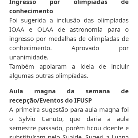
Ingresso por olimpíadas de
conhecimento
Foi sugerida a inclusão das olimpíadas
IOAA e OLAA de astronomia para o
ingresso por medalhas de olimpíadas de
conhecimento. Aprovado por
unanimidade.
Também apoiaram a ideia de incluir
algumas outras olimpíadas.
Aula magna da semana de
recepção/Eventos do IFUSP
A primeira sugestão para aula magna foi
o Sylvio Canuto, que daria a aula
semestre passado, porém ficou doente e
substituíram pelo Suaide. Sugeri a Luana