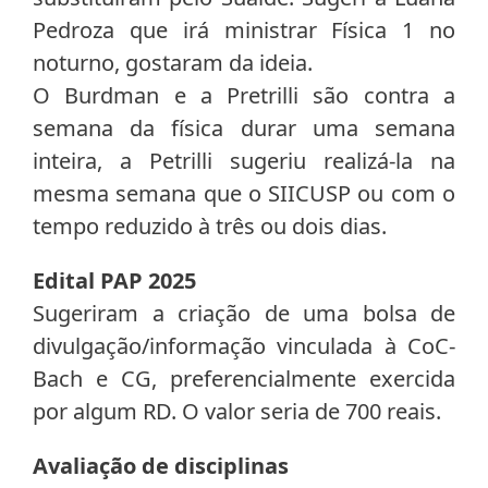
Pedroza que irá ministrar Física 1 no
noturno, gostaram da ideia.
O Burdman e a Pretrilli são contra a
semana da física durar uma semana
inteira, a Petrilli sugeriu realizá-la na
mesma semana que o SIICUSP ou com o
tempo reduzido à três ou dois dias.
Edital PAP 2025
Sugeriram a criação de uma bolsa de
divulgação/informação vinculada à CoC-
Bach e CG, preferencialmente exercida
por algum RD. O valor seria de 700 reais.
Avaliação de disciplinas