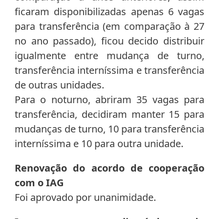
ficaram disponibilizadas apenas 6 vagas
para transferência (em comparação à 27
no ano passado), ficou decido distribuir
igualmente entre mudança de turno,
transferência interníssima e transferência
de outras unidades.
Para o noturno, abriram 35 vagas para
transferência, decidiram manter 15 para
mudanças de turno, 10 para transferência
interníssima e 10 para outra unidade.
Renovação do acordo de cooperação
com o IAG
Foi aprovado por unanimidade.