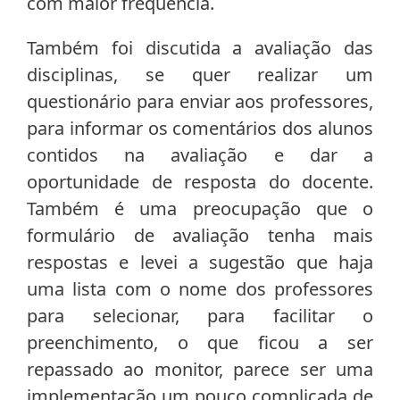
com maior frequência.
Também foi discutida a avaliação das
disciplinas, se quer realizar um
questionário para enviar aos professores,
para informar os comentários dos alunos
contidos na avaliação e dar a
oportunidade de resposta do docente.
Também é uma preocupação que o
formulário de avaliação tenha mais
respostas e levei a sugestão que haja
uma lista com o nome dos professores
para selecionar, para facilitar o
preenchimento, o que ficou a ser
repassado ao monitor, parece ser uma
implementação um pouco complicada de