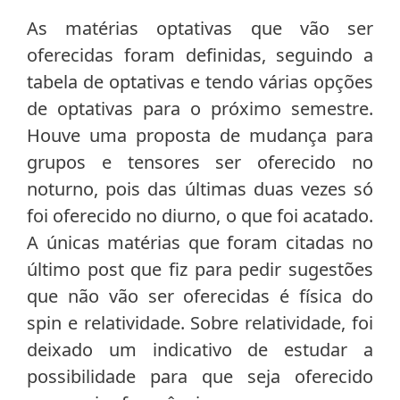
As matérias optativas que vão ser
oferecidas foram definidas, seguindo a
tabela de optativas e tendo várias opções
de optativas para o próximo semestre.
Houve uma proposta de mudança para
grupos e tensores ser oferecido no
noturno, pois das últimas duas vezes só
foi oferecido no diurno, o que foi acatado.
A únicas matérias que foram citadas no
último post que fiz para pedir sugestões
que não vão ser oferecidas é física do
spin e relatividade. Sobre relatividade, foi
deixado um indicativo de estudar a
possibilidade para que seja oferecido