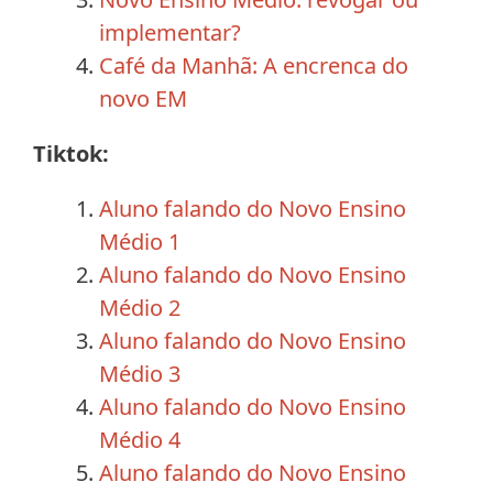
implementar?
Café da Manhã: A encrenca do
novo EM
Tiktok:
Aluno falando do Novo Ensino
Médio 1
Aluno falando do Novo Ensino
Médio 2
Aluno falando do Novo Ensino
Médio 3
Aluno falando do Novo Ensino
Médio 4
Aluno falando do Novo Ensino