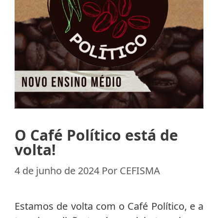
O Café Político está de
volta!
4 de junho de 2024
Por
CEFISMA
Estamos de volta com o Café Político, e a