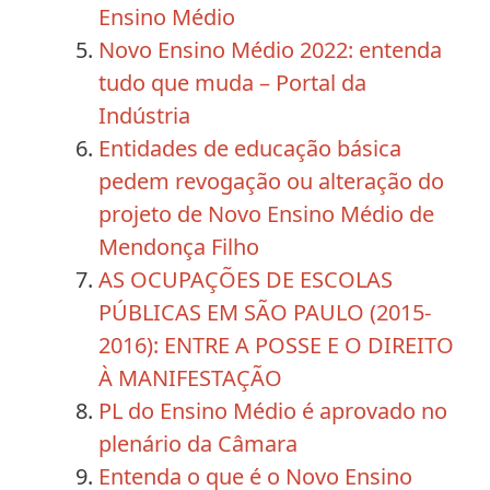
Ensino Médio
Novo Ensino Médio 2022: entenda
tudo que muda – Portal da
Indústria
Entidades de educação básica
pedem revogação ou alteração do
projeto de Novo Ensino Médio de
Mendonça Filho
AS OCUPAÇÕES DE ESCOLAS
PÚBLICAS EM SÃO PAULO (2015-
2016): ENTRE A POSSE E O DIREITO
À MANIFESTAÇÃO
PL do Ensino Médio é aprovado no
plenário da Câmara
Entenda o que é o Novo Ensino