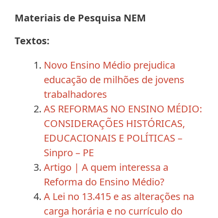
Materiais de Pesquisa NEM
Textos:
Novo Ensino Médio prejudica
educação de milhões de jovens
trabalhadores
AS REFORMAS NO ENSINO MÉDIO:
CONSIDERAÇÕES HISTÓRICAS,
EDUCACIONAIS E POLÍTICAS –
Sinpro – PE
Artigo | A quem interessa a
Reforma do Ensino Médio?
A Lei no 13.415 e as alterações na
carga horária e no currículo do