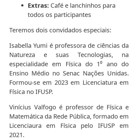
Extras:
Café e lanchinhos para
todos os participantes
Teremos dois convidados especiais:
Isabella Yumi é professora de ciências da
Natureza e suas Tecnologias, na
especialidade em Física do 1⁰ ano do
Ensino Médio no Senac Nações Unidas.
Formou-se em 2023 em Licenciatura em
Física no IFUSP.
Vinícius Valfogo é professor de Física e
Matemática da Rede Pública, formado em
Licenciaura em Física pelo IFUSP em
2021.