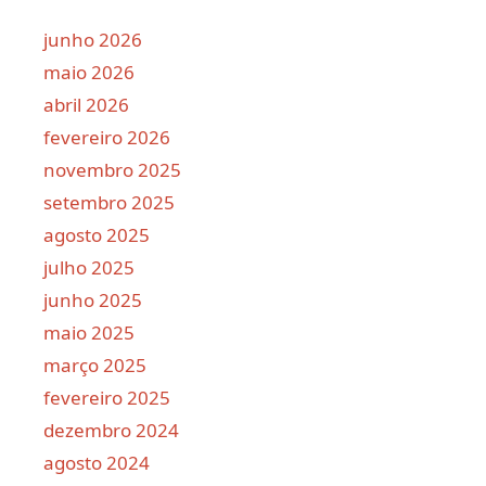
junho 2026
maio 2026
abril 2026
fevereiro 2026
novembro 2025
setembro 2025
agosto 2025
julho 2025
junho 2025
maio 2025
março 2025
fevereiro 2025
dezembro 2024
agosto 2024