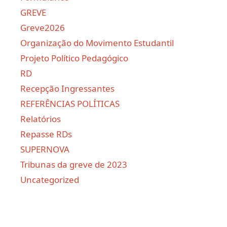
GREVE
Greve2026
Organização do Movimento Estudantil
Projeto Político Pedagógico
RD
Recepção Ingressantes
REFERÊNCIAS POLÍTICAS
Relatórios
Repasse RDs
SUPERNOVA
Tribunas da greve de 2023
Uncategorized