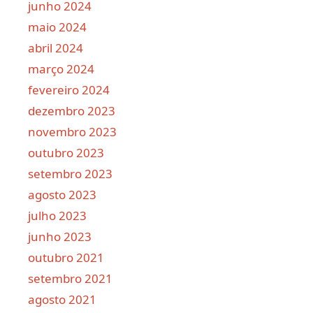
junho 2024
maio 2024
abril 2024
março 2024
fevereiro 2024
dezembro 2023
novembro 2023
outubro 2023
setembro 2023
agosto 2023
julho 2023
junho 2023
outubro 2021
setembro 2021
agosto 2021