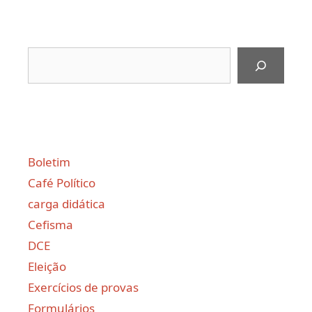
Pesquisar
Boletim
Café Político
carga didática
Cefisma
DCE
Eleição
Exercícios de provas
Formulários