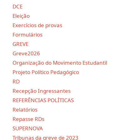
DCE
Eleição
Exercícios de provas
Formulários
GREVE
Greve2026
Organização do Movimento Estudantil
Projeto Político Pedagógico
RD
Recepção Ingressantes
REFERÊNCIAS POLÍTICAS
Relatórios
Repasse RDs
SUPERNOVA
Tribunas da greve de 2023