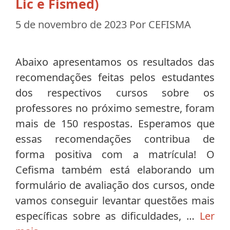
Lic e Fismed)
5 de novembro de 2023
Por
CEFISMA
Abaixo apresentamos os resultados das
recomendações feitas pelos estudantes
dos respectivos cursos sobre os
professores no próximo semestre, foram
mais de 150 respostas. Esperamos que
essas recomendações contribua de
forma positiva com a matrícula! O
Cefisma também está elaborando um
formulário de avaliação dos cursos, onde
vamos conseguir levantar questões mais
específicas sobre as dificuldades, …
Ler