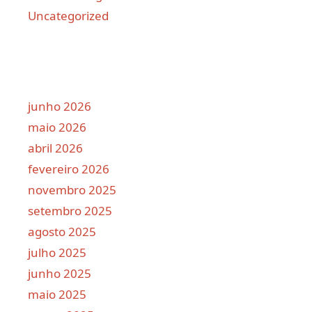
Uncategorized
junho 2026
maio 2026
abril 2026
fevereiro 2026
novembro 2025
setembro 2025
agosto 2025
julho 2025
junho 2025
maio 2025