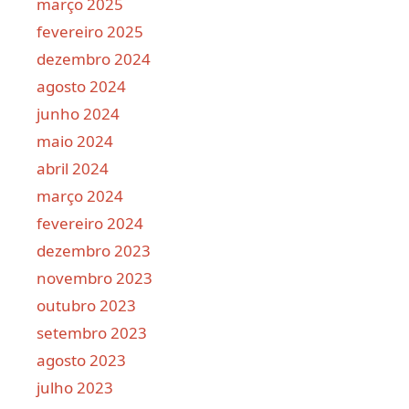
março 2025
fevereiro 2025
dezembro 2024
agosto 2024
junho 2024
maio 2024
abril 2024
março 2024
fevereiro 2024
dezembro 2023
novembro 2023
outubro 2023
setembro 2023
agosto 2023
julho 2023