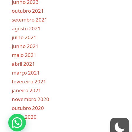
junho 2023
outubro 2021
setembro 2021
agosto 2021
julho 2021
junho 2021
maio 2021
abril 2021
março 2021
fevereiro 2021
janeiro 2021
novembro 2020
outubro 2020
julho 2020