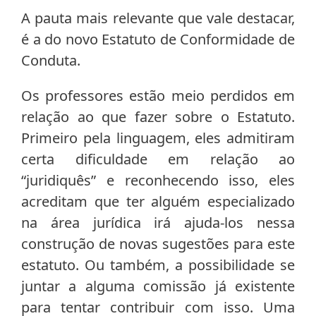
A pauta mais relevante que vale destacar,
é a do novo Estatuto de Conformidade de
Conduta.
Os professores estão meio perdidos em
relação ao que fazer sobre o Estatuto.
Primeiro pela linguagem, eles admitiram
certa dificuldade em relação ao
“juridiquês” e reconhecendo isso, eles
acreditam que ter alguém especializado
na área jurídica irá ajuda-los nessa
construção de novas sugestões para este
estatuto. Ou também, a possibilidade se
juntar a alguma comissão já existente
para tentar contribuir com isso. Uma