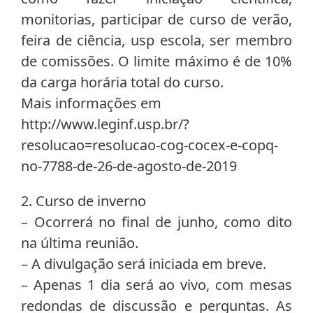
monitorias, participar de curso de verão,
feira de ciência, usp escola, ser membro
de comissões. O limite máximo é de 10%
da carga horária total do curso.
Mais informações em
http://www.leginf.usp.br/?
resolucao=resolucao-cog-cocex-e-copq-
no-7788-de-26-de-agosto-de-2019
2. Curso de inverno
– Ocorrerá no final de junho, como dito
na última reunião.
– A divulgação será iniciada em breve.
– Apenas 1 dia será ao vivo, com mesas
redondas de discussão e perguntas. As