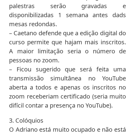
palestras serão gravadas e
disponibilizadas 1 semana antes dads
mesas redondas.
– Caetano defende que a edição digital do
curso permite que hajam mais inscritos.
A maior limitação seria o número de
pessoas no zoom.
– Ficou sugerido que será feita uma
transmissão simultânea no YouTube
aberta a todos e apenas os inscritos no
zoom receberiam certificado (seria muito
difícil contar a presença no YouTube).
3. Colóquios
O Adriano está muito ocupado e não está