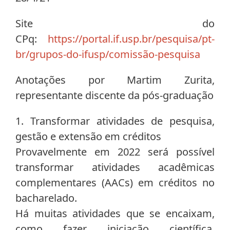
Site do
CPq:
https://portal.if.usp.br/pesquisa/pt-
br/grupos-do-ifusp/comissão-pesquisa
Anotações por Martim Zurita,
representante discente da pós-graduação
1. Transformar atividades de pesquisa,
gestão e extensão em créditos
Provavelmente em 2022 será possível
transformar atividades acadêmicas
complementares (AACs) em créditos no
bacharelado.
Há muitas atividades que se encaixam,
como fazer iniciação científica,