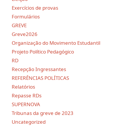
Exercícios de provas
Formulários
GREVE
Greve2026
Organização do Movimento Estudantil
Projeto Político Pedagógico
RD
Recepção Ingressantes
REFERÊNCIAS POLÍTICAS
Relatórios
Repasse RDs
SUPERNOVA
Tribunas da greve de 2023
Uncategorized