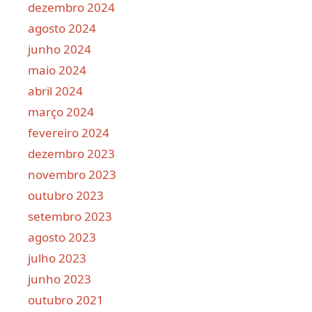
dezembro 2024
agosto 2024
junho 2024
maio 2024
abril 2024
março 2024
fevereiro 2024
dezembro 2023
novembro 2023
outubro 2023
setembro 2023
agosto 2023
julho 2023
junho 2023
outubro 2021