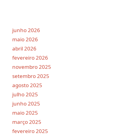
junho 2026
maio 2026
abril 2026
fevereiro 2026
novembro 2025
setembro 2025
agosto 2025
julho 2025
junho 2025
maio 2025
março 2025
fevereiro 2025