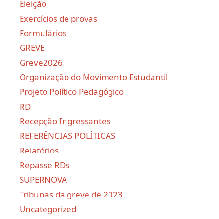
Eleição
Exercícios de provas
Formulários
GREVE
Greve2026
Organização do Movimento Estudantil
Projeto Político Pedagógico
RD
Recepção Ingressantes
REFERÊNCIAS POLÍTICAS
Relatórios
Repasse RDs
SUPERNOVA
Tribunas da greve de 2023
Uncategorized