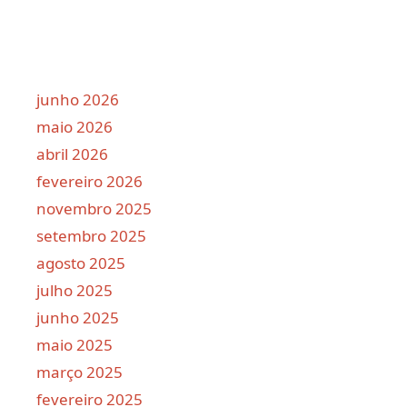
junho 2026
maio 2026
abril 2026
fevereiro 2026
novembro 2025
setembro 2025
agosto 2025
julho 2025
junho 2025
maio 2025
março 2025
fevereiro 2025