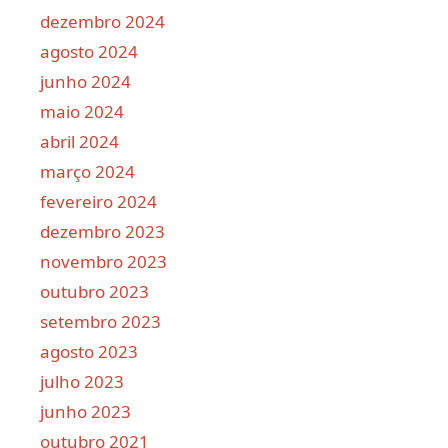
dezembro 2024
agosto 2024
junho 2024
maio 2024
abril 2024
março 2024
fevereiro 2024
dezembro 2023
novembro 2023
outubro 2023
setembro 2023
agosto 2023
julho 2023
junho 2023
outubro 2021