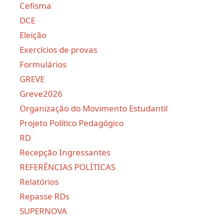
Cefisma
DCE
Eleição
Exercícios de provas
Formulários
GREVE
Greve2026
Organização do Movimento Estudantil
Projeto Político Pedagógico
RD
Recepção Ingressantes
REFERÊNCIAS POLÍTICAS
Relatórios
Repasse RDs
SUPERNOVA