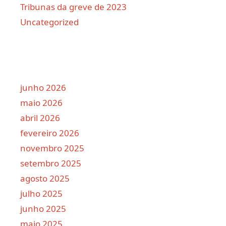
Tribunas da greve de 2023
Uncategorized
junho 2026
maio 2026
abril 2026
fevereiro 2026
novembro 2025
setembro 2025
agosto 2025
julho 2025
junho 2025
maio 2025