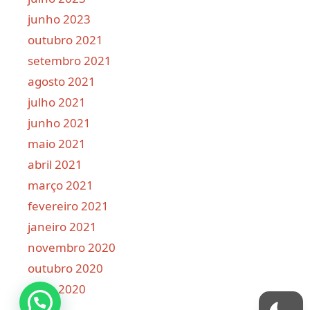
junho 2023
outubro 2021
setembro 2021
agosto 2021
julho 2021
junho 2021
maio 2021
abril 2021
março 2021
fevereiro 2021
janeiro 2021
novembro 2020
outubro 2020
julho 2020