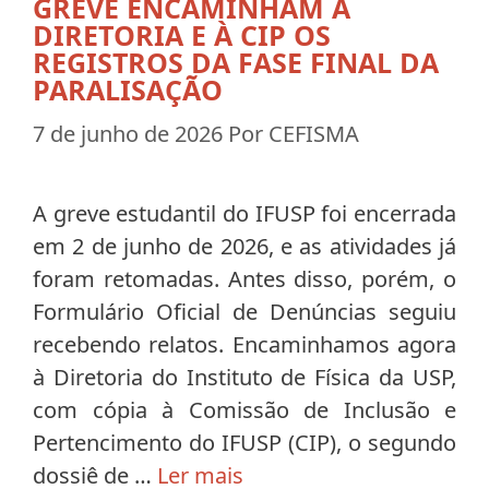
GREVE ENCAMINHAM À
DIRETORIA E À CIP OS
REGISTROS DA FASE FINAL DA
PARALISAÇÃO
7 de junho de 2026
Por
CEFISMA
A greve estudantil do IFUSP foi encerrada
em 2 de junho de 2026, e as atividades já
foram retomadas. Antes disso, porém, o
Formulário Oficial de Denúncias seguiu
recebendo relatos. Encaminhamos agora
à Diretoria do Instituto de Física da USP,
com cópia à Comissão de Inclusão e
Pertencimento do IFUSP (CIP), o segundo
dossiê de …
Ler mais