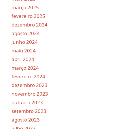
março 2025
fevereiro 2025
dezembro 2024
agosto 2024
junho 2024
maio 2024
abril 2024
março 2024
fevereiro 2024
dezembro 2023
novembro 2023
outubro 2023
setembro 2023
agosto 2023
julho 2023